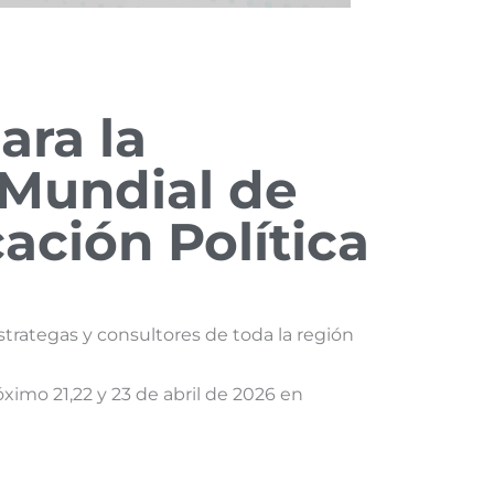
ara la
Mundial de
ción Política
strategas y consultores de toda la región
imo 21,22 y 23 de abril de 2026 en