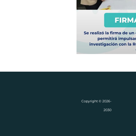
Copyright © 2026-
2030