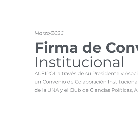
Marzo/2026
Firma de Con
Institucional
ACEIPOL a través de su Presidente y Asocia
un Convenio de Colaboración Institucional
de la UNA y el Club de Ciencias Políticas,