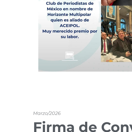
Marzo/2026
Firma de Con