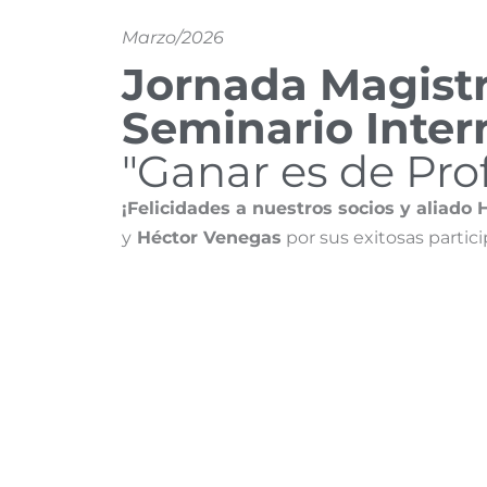
Marzo/2026
Jornada Magistr
Seminario Inter
"Ganar es de Pro
¡Felicidades a nuestros socios y aliado 
y
Héctor Venegas
por sus exitosas partic